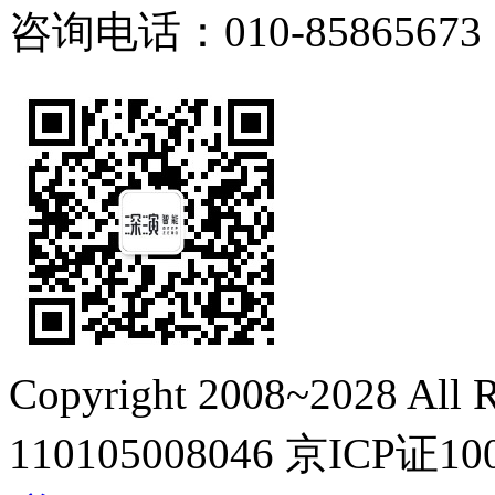
咨询电话：010-85865673
Copyright 2008~2028 All R
110105008046
京ICP证10