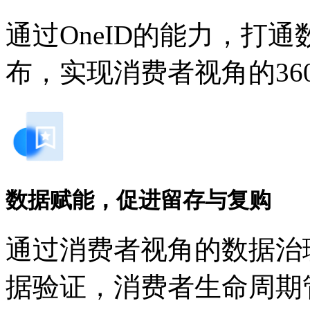
通过OneID的能力，打
布，实现消费者视角的3
数据赋能，促进留存与复购
通过消费者视角的数据治理
据验证，消费者生命周期