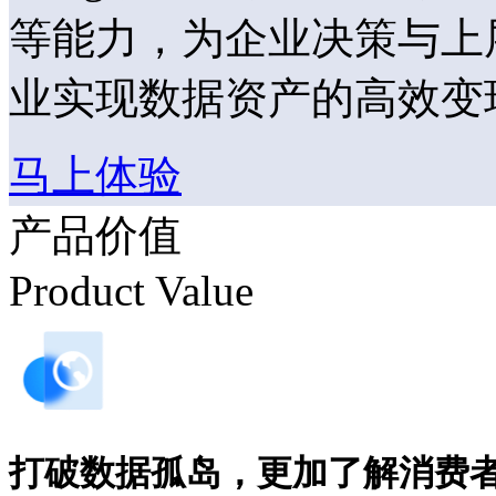
等能力，为企业决策与上
业实现数据资产的高效变
马上体验
产品价值
Product Value
打破数据孤岛，更加了解消费