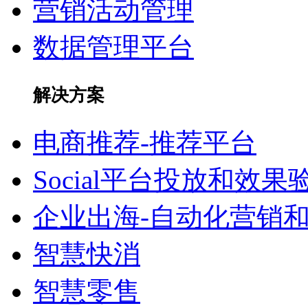
营销活动管理
数据管理平台
解决方案
电商推荐-推荐平台
Social平台投放和效果
企业出海-自动化营销
智慧快消
智慧零售