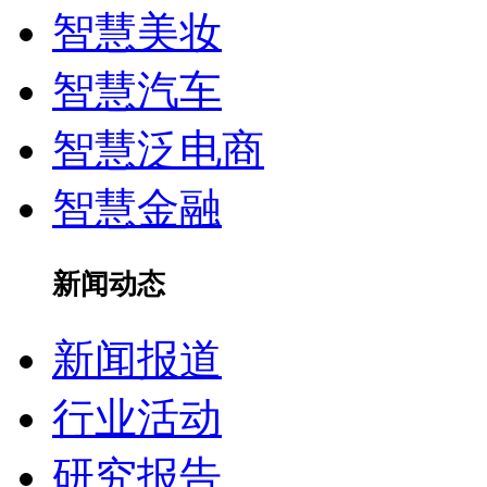
智慧美妆
智慧汽车
智慧泛电商
智慧金融
新闻动态
新闻报道
行业活动
研究报告