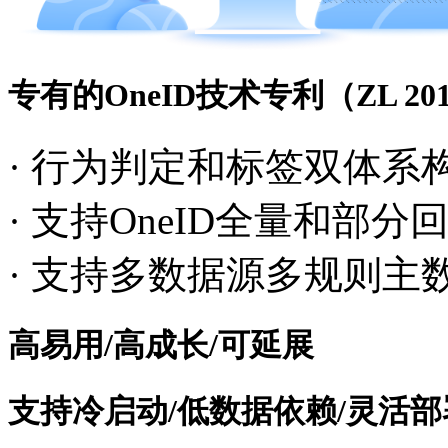
专有的OneID技术专利（ZL 20191
· 行为判定和标签双体系
· 支持OneID全量和部分
· 支持多数据源多规则主
高易用/高成长/可延展
支持冷启动/低数据依赖/灵活部