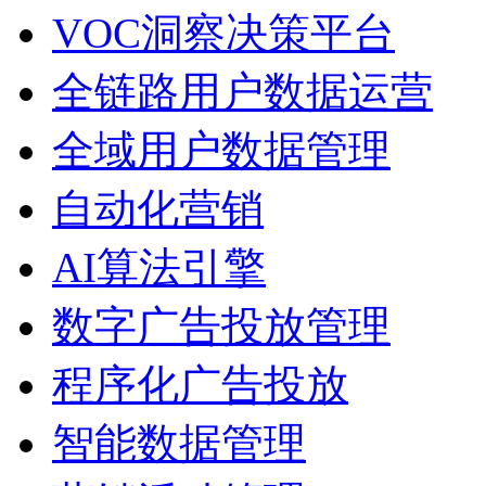
VOC洞察决策平台
全链路用户数据运营
全域用户数据管理
自动化营销
AI算法引擎
数字广告投放管理
程序化广告投放
智能数据管理