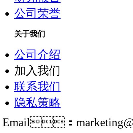
公司荣誉
关于我们
公司介绍
加入我们
联系我们
隐私策略
Email：marketing@i