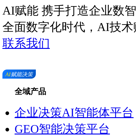
AI赋能 携手打造企业数
全面数字化时代，AI
联系我们
全域产品
企业决策AI智能体平台
GEO智能决策平台