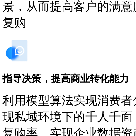
景，从而提高客户的满意
复购
指导决策，提高商业转化能力
利用模型算法实现消费者分
现私域环境下的千人千面
复购率，实现企业数