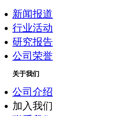
新闻报道
行业活动
研究报告
公司荣誉
关于我们
公司介绍
加入我们