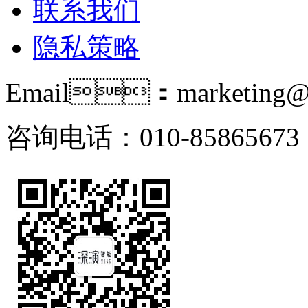
联系我们
隐私策略
Email：marketing@i
咨询电话：010-85865673