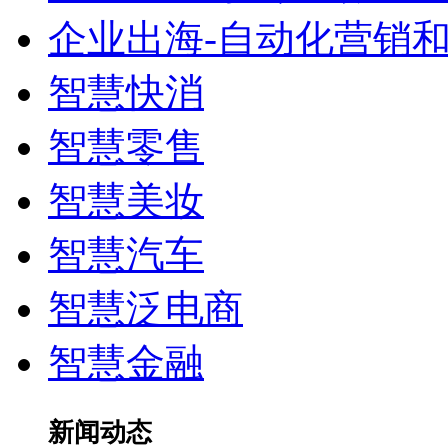
企业出海-自动化营销
智慧快消
智慧零售
智慧美妆
智慧汽车
智慧泛电商
智慧金融
新闻动态