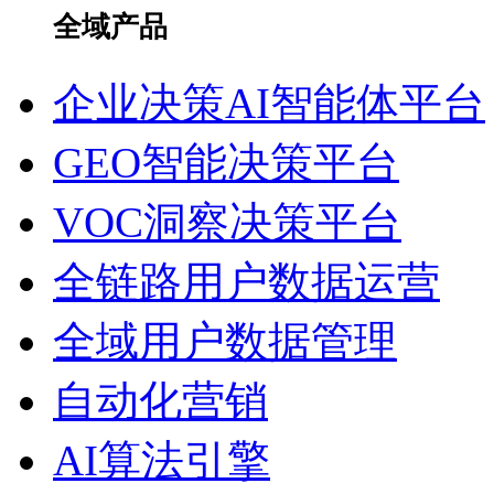
全域产品
企业决策AI智能体平台
GEO智能决策平台
VOC洞察决策平台
全链路用户数据运营
全域用户数据管理
自动化营销
AI算法引擎