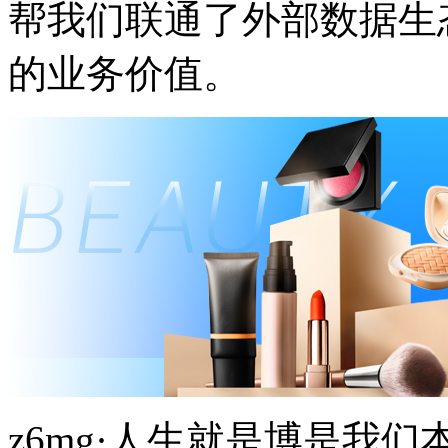
帮我们联通了外部数据生态
的业务价值。
z6mg·人生就是博是我们