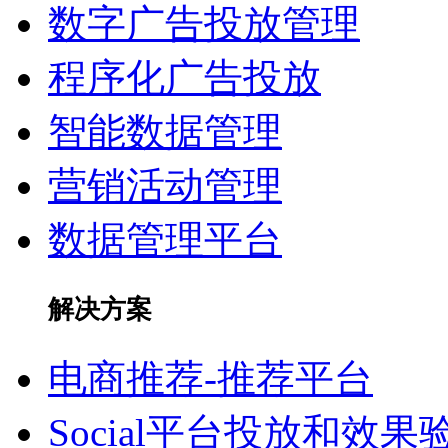
数字广告投放管理
程序化广告投放
智能数据管理
营销活动管理
数据管理平台
解决方案
电商推荐-推荐平台
Social平台投放和效果