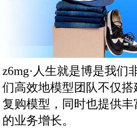
z6mg·人生就是博是我们非常
们高效地模型团队不仅搭
复购模型，同时也提供丰
的业务增长。