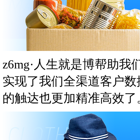
z6mg·人生就是博帮助我们
实现了我们全渠道客户数据
的触达也更加精准高效了