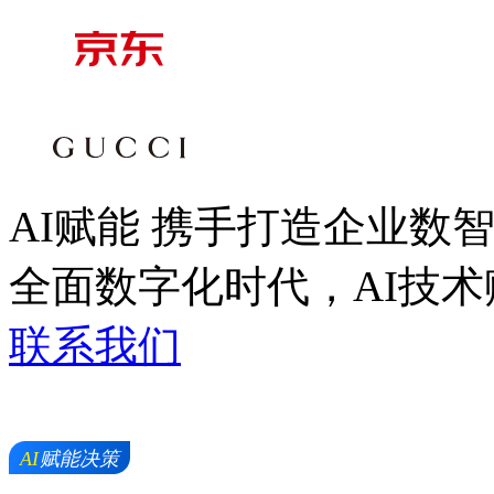
AI赋能 携手打造企业数
全面数字化时代，AI
联系我们