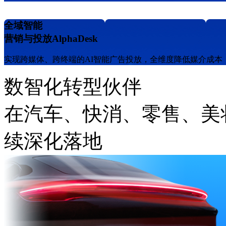
全域智能
营销与投放AlphaDesk
实现跨媒体、跨终端的AI智能广告投放，全维度降低媒介成本
数智化转型伙伴
在汽车、快消、零售
续深化落地