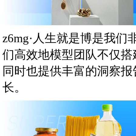
z6mg·人生就是博是我们非常
们高效地模型团队不仅搭建
同时也提供丰富的洞察报告
长。